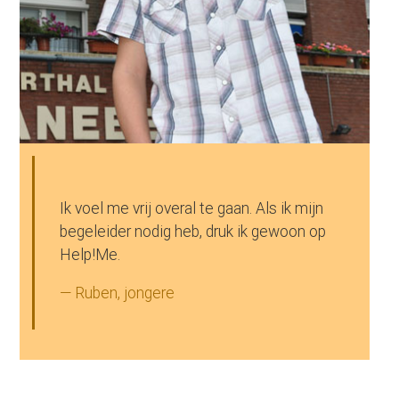
Ik voel me vrij overal te gaan. Als ik mijn
begeleider nodig heb, druk ik gewoon op
Help!Me.
— Ruben, jongere