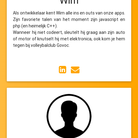
Wim
Als ontwikkelaar kent Wim alle ins en outs van onze apps.
Zijn favoriete talen van het moment zijn javascript en
php (en heimelijk C++).
Wanneer hij niet codeert, sleutelt hij graag aan zijn auto
of motor of knutselt hij met elektronica, ook kom je hem
tegen bij volleybalclub Govoc.