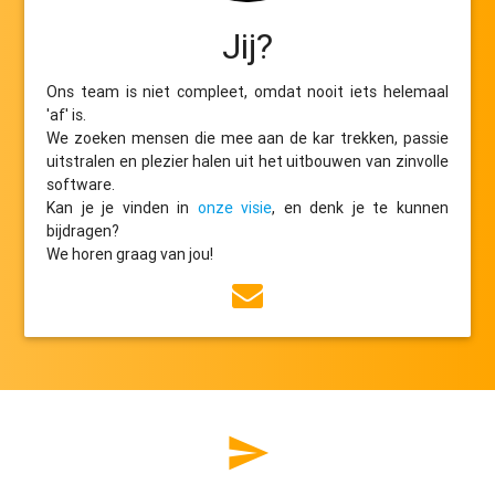
Jij?
Ons team is niet compleet, omdat nooit iets helemaal
'af' is.
We zoeken mensen die mee aan de kar trekken, passie
uitstralen en plezier halen uit het uitbouwen van zinvolle
software.
Kan je je vinden in
onze visie
, en denk je te kunnen
bijdragen?
We horen graag van jou!