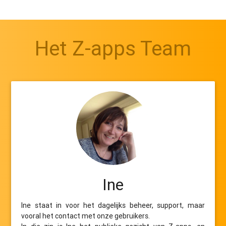
Het Z-apps Team
Ine
Ine staat in voor het dagelijks beheer, support, maar
vooral het contact met onze gebruikers.