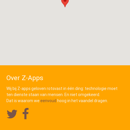
Over Z-Apps
Wij bij Z-apps geloven rotsvast in één ding: technologie moet
ten dienste staan van mensen. En niet omgekeerd.
Dat is waarom we
eenvoud
hoog in het vaandel dragen.